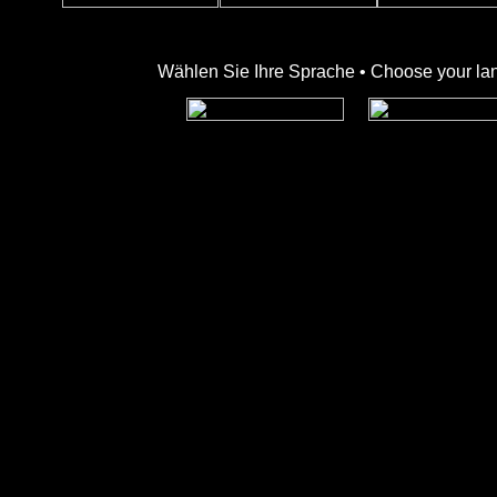
Wählen Sie Ihre Sprache • Choose your la