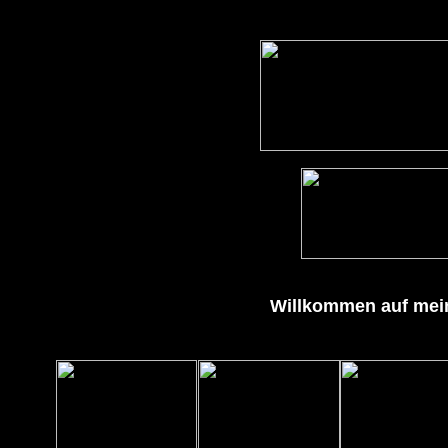
Willkommen auf mei